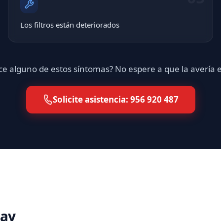
Los filtros están deteriorados
e alguno de estos síntomas? No espere a que la avería
Solicite asistencia: 956 920 487
lay