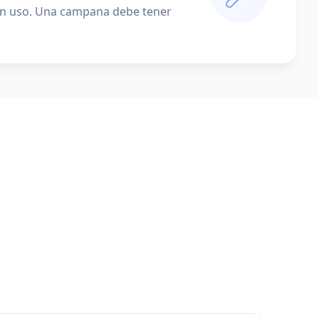
egún uso. Una campana debe tener