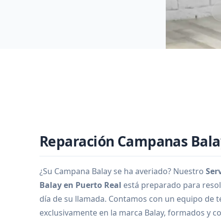
Reparación Campanas Balay
¿Su Campana Balay se ha averiado? Nuestro
Ser
Balay en Puerto Real
está preparado para resol
día de su llamada. Contamos con un equipo de t
exclusivamente en la marca Balay, formados y co