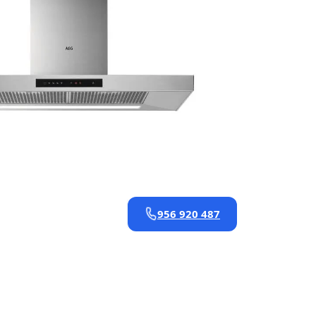
956 920 487