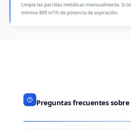
Limpie las parrillas metálicas mensualmente. Si 
mínimo 800 m³/h de potencia de aspiración.
Preguntas frecuentes sobr