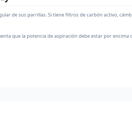
lar de sus parrillas. Si tiene filtros de carbón activo, cá
enta que la potencia de aspiración debe estar por encima