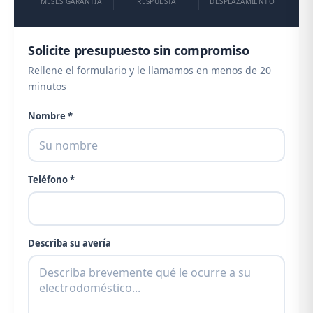
MESES GARANTÍA
RESPUESTA
DESPLAZAMIENTO
Solicite presupuesto sin compromiso
Rellene el formulario y le llamamos en menos de 20
minutos
Nombre *
Teléfono *
Describa su avería