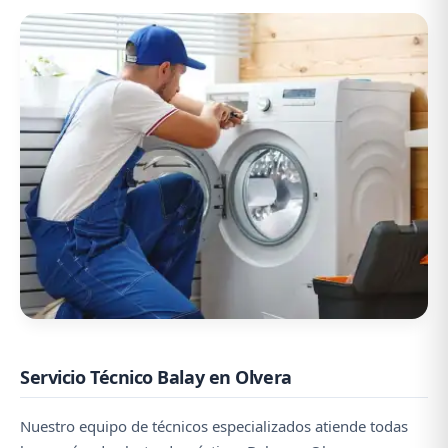
Servicio Técnico Balay en Olvera
Nuestro equipo de técnicos especializados atiende todas