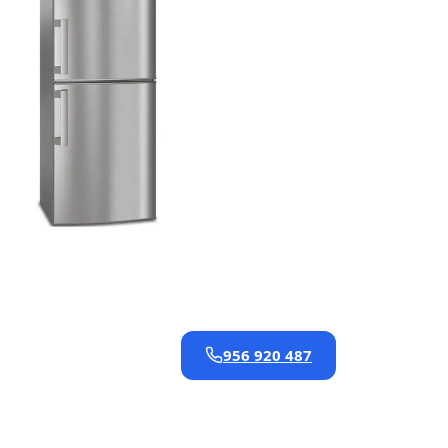
956 920 487