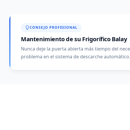
CONSEJO PROFESIONAL
Mantenimiento de su Frigorífico Balay
Nunca deje la puerta abierta más tiempo del neces
problema en el sistema de descarche automático