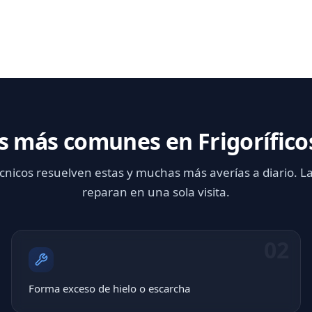
s más comunes en Frigorífico
cnicos resuelven estas y muchas más averías a diario. L
reparan en una sola visita.
02
Forma exceso de hielo o escarcha