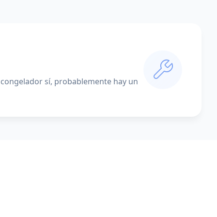
el congelador sí, probablemente hay un