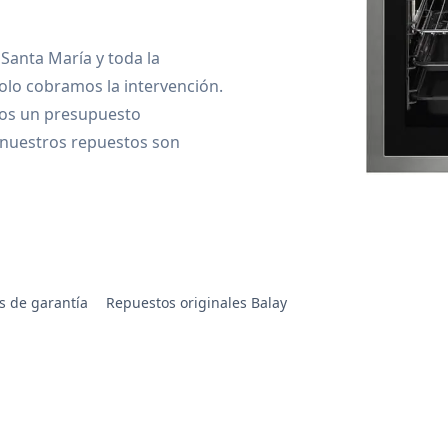
 Santa María y toda la
olo cobramos la intervención.
os un presupuesto
 nuestros repuestos son
s de garantía
Repuestos originales Balay