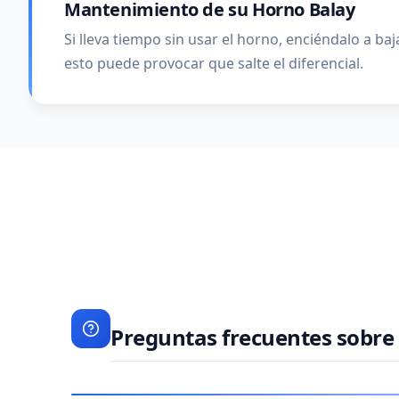
Mantenimiento de su Horno Balay
Si lleva tiempo sin usar el horno, enciéndalo a 
esto puede provocar que salte el diferencial.
Preguntas frecuentes sobre