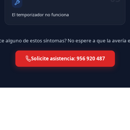
El temporizador no funciona
e alguno de estos síntomas? No espere a que la avería
Solicite asistencia: 956 920 487