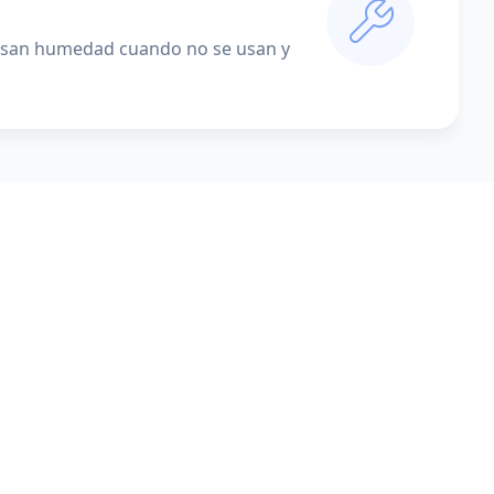
densan humedad cuando no se usan y