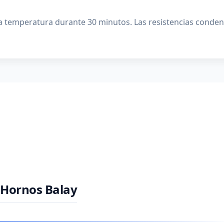
baja temperatura durante 30 minutos. Las resistencias con
 Hornos Balay