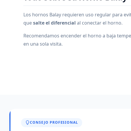
Los hornos Balay requieren uso regular para ev
que
salte el diferencial
al conectar el horno.
Recomendamos encender el horno a baja temperat
en una sola visita.
CONSEJO PROFESIONAL