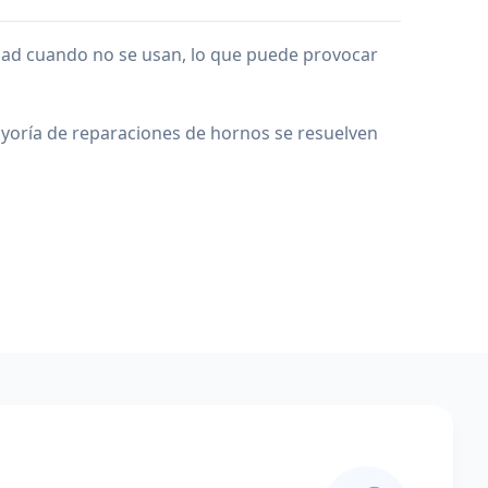
dad cuando no se usan, lo que puede provocar
yoría de reparaciones de hornos se resuelven