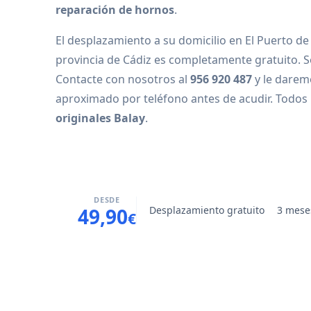
reparación de hornos
.
El desplazamiento a su domicilio en El Puerto de
provincia de Cádiz es completamente gratuito. S
Contacte con nosotros al
956 920 487
y le darem
aproximado por teléfono antes de acudir. Todos
originales Balay
.
DESDE
Desplazamiento gratuito
3 mese
49,90
€