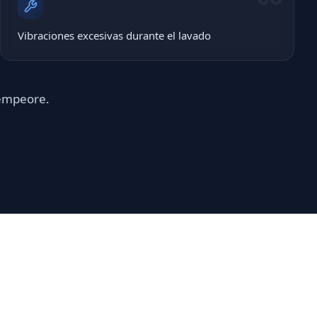
Vibraciones excesivas durante el lavado
 empeore.