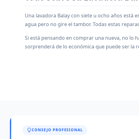
Una lavadora Balay con siete u ocho años está e
agua pero no gire el tambor. Todas estas repara
Si está pensando en comprar una nueva, no lo ha
sorprenderá de lo económica que puede ser la r
CONSEJO PROFESIONAL