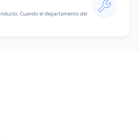
conducto. Cuando el departamento del