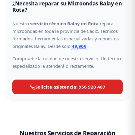
¿Necesita reparar su Microondas Balay en
Rota?
Nuestro
servicio técnico Balay en Rota
repara
microondas en toda la provincia de Cádiz. Técnicos
formados, herramientas especializadas y repuestos
originales Balay. Desde solo
49,90€
.
Compruebe la calidad de nuestro servicio. Un técnico
especializado le atenderá directamente.
Solicite asistencia: 956 920 487
Nuestros Servicios de Reparación