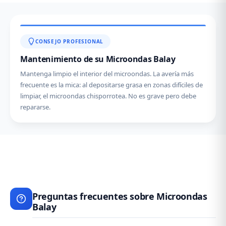
CONSEJO PROFESIONAL
Mantenimiento de su Microondas Balay
Mantenga limpio el interior del microondas. La avería más
frecuente es la mica: al depositarse grasa en zonas difíciles de
limpiar, el microondas chisporrotea. No es grave pero debe
repararse.
Preguntas frecuentes sobre Microondas
Balay