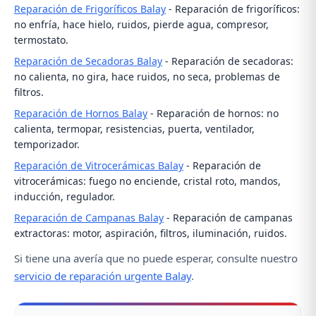
Reparación de Frigoríficos Balay
- Reparación de frigoríficos:
no enfría, hace hielo, ruidos, pierde agua, compresor,
termostato.
Reparación de Secadoras Balay
- Reparación de secadoras:
no calienta, no gira, hace ruidos, no seca, problemas de
filtros.
Reparación de Hornos Balay
- Reparación de hornos: no
calienta, termopar, resistencias, puerta, ventilador,
temporizador.
Reparación de Vitrocerámicas Balay
- Reparación de
vitrocerámicas: fuego no enciende, cristal roto, mandos,
inducción, regulador.
Reparación de Campanas Balay
- Reparación de campanas
extractoras: motor, aspiración, filtros, iluminación, ruidos.
Si tiene una avería que no puede esperar, consulte nuestro
servicio de reparación urgente Balay
.