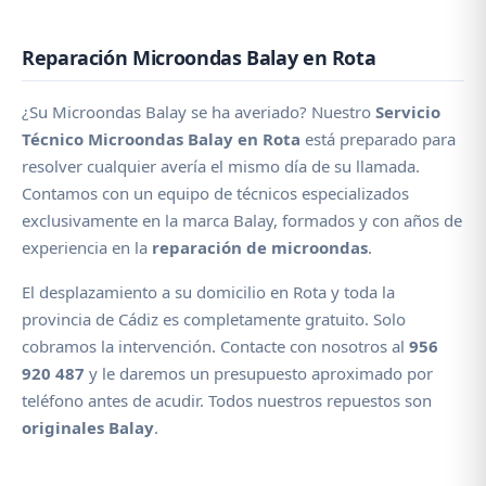
Reparación Microondas Balay en Rota
¿Su Microondas Balay se ha averiado? Nuestro
Servicio
Técnico Microondas Balay en Rota
está preparado para
resolver cualquier avería el mismo día de su llamada.
Contamos con un equipo de técnicos especializados
exclusivamente en la marca Balay, formados y con años de
experiencia en la
reparación de microondas
.
El desplazamiento a su domicilio en Rota y toda la
provincia de Cádiz es completamente gratuito. Solo
cobramos la intervención. Contacte con nosotros al
956
920 487
y le daremos un presupuesto aproximado por
teléfono antes de acudir. Todos nuestros repuestos son
originales Balay
.