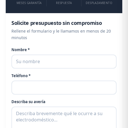
MESES GARANTÍA
RESPUESTA
DESPLAZAMIENTO
Solicite presupuesto sin compromiso
Rellene el formulario y le llamamos en menos de 20
minutos
Nombre *
Teléfono *
Describa su avería