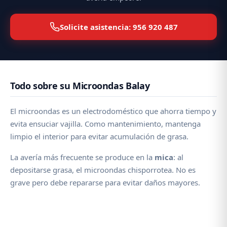
Solicite asistencia: 956 920 487
Todo sobre su Microondas Balay
El microondas es un electrodoméstico que ahorra tiempo y
evita ensuciar vajilla. Como mantenimiento, mantenga
limpio el interior para evitar acumulación de grasa.
La avería más frecuente se produce en la
mica
: al
depositarse grasa, el microondas chisporrotea. No es
grave pero debe repararse para evitar daños mayores.