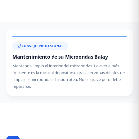
CONSEJO PROFESIONAL
Mantenimiento de su Microondas Balay
Mantenga limpio el interior del microondas. La avería más
frecuente es la mica: al depositarse grasa en zonas difíciles de
limpiar, el microondas chisporrotea. No es grave pero debe
repararse.