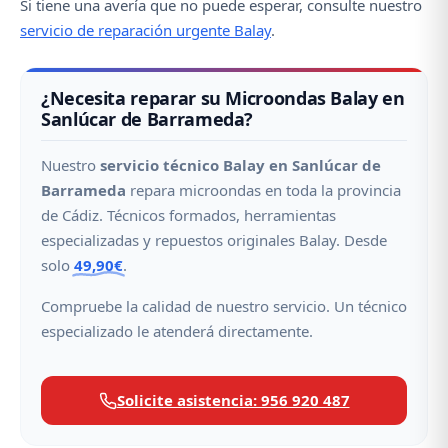
Si tiene una avería que no puede esperar, consulte nuestro
servicio de reparación urgente Balay
.
¿Necesita reparar su Microondas Balay en
Sanlúcar de Barrameda?
Nuestro
servicio técnico Balay en Sanlúcar de
Barrameda
repara microondas en toda la provincia
de Cádiz. Técnicos formados, herramientas
especializadas y repuestos originales Balay. Desde
solo
49,90€
.
Compruebe la calidad de nuestro servicio. Un técnico
especializado le atenderá directamente.
Solicite asistencia: 956 920 487