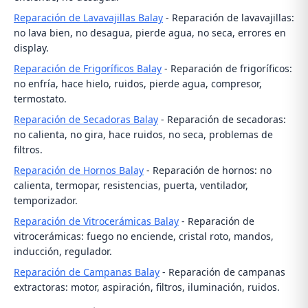
Reparación de Lavavajillas Balay
- Reparación de lavavajillas:
no lava bien, no desagua, pierde agua, no seca, errores en
display.
Reparación de Frigoríficos Balay
- Reparación de frigoríficos:
no enfría, hace hielo, ruidos, pierde agua, compresor,
termostato.
Reparación de Secadoras Balay
- Reparación de secadoras:
no calienta, no gira, hace ruidos, no seca, problemas de
filtros.
Reparación de Hornos Balay
- Reparación de hornos: no
calienta, termopar, resistencias, puerta, ventilador,
temporizador.
Reparación de Vitrocerámicas Balay
- Reparación de
vitrocerámicas: fuego no enciende, cristal roto, mandos,
inducción, regulador.
Reparación de Campanas Balay
- Reparación de campanas
extractoras: motor, aspiración, filtros, iluminación, ruidos.