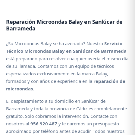
Reparación Microondas Balay en Sanlúcar de
Barrameda
¿Su Microondas Balay se ha averiado? Nuestro
Servicio
Técnico Microondas Balay en Sanlúcar de Barrameda
está preparado para resolver cualquier avería el mismo día
de su llamada. Contamos con un equipo de técnicos
especializados exclusivamente en la marca Balay,
formados y con años de experiencia en la
reparación de
microondas
.
El desplazamiento a su domicilio en Sanlúcar de
Barrameda y toda la provincia de Cádiz es completamente
gratuito. Solo cobramos la intervención. Contacte con
nosotros al
956 920 487
y le daremos un presupuesto
aproximado por teléfono antes de acudir. Todos nuestros