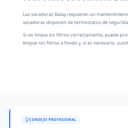
Las secadoras Balay requieren un mantenimiento
secadoras disponen de termostatos de segurida
Si no limpia los filtros correctamente, puede p
limpiar los filtros a fondo y, si es necesario, sust
CONSEJO PROFESIONAL