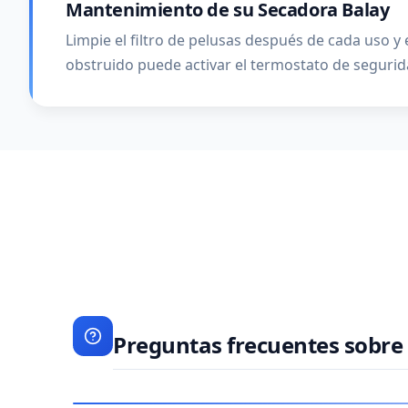
Mantenimiento de su Secadora Balay
Limpie el filtro de pelusas después de cada uso 
obstruido puede activar el termostato de segurid
Preguntas frecuentes sobre