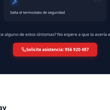
Salta el termostato de seguridad
e alguno de estos síntomas? No espere a que la avería
Solicite asistencia: 956 920 487
ay