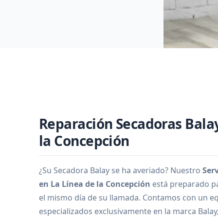
Reparación Secadoras Balay
la Concepción
¿Su Secadora Balay se ha averiado? Nuestro
Ser
en La Línea de la Concepción
está preparado pa
el mismo día de su llamada. Contamos con un eq
especializados exclusivamente en la marca Bala