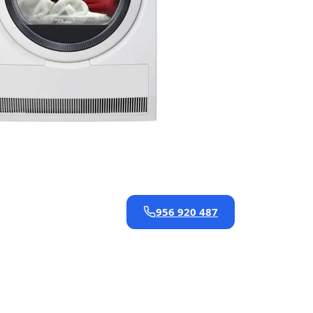
956 920 487