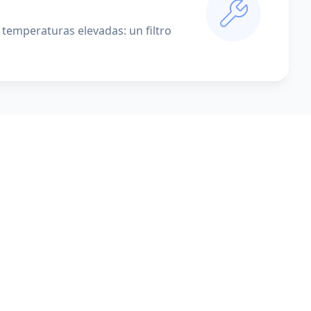
temperaturas elevadas: un filtro