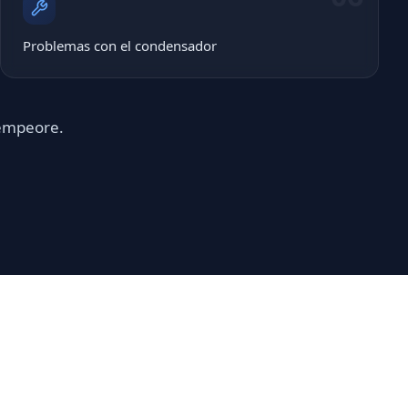
Problemas con el condensador
 empeore.