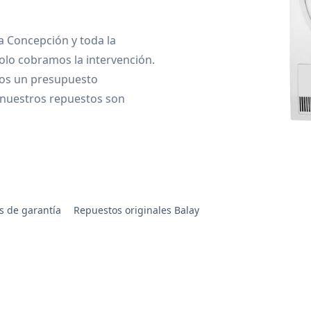
la Concepción y toda la
olo cobramos la intervención.
os un presupuesto
 nuestros repuestos son
s de garantía
Repuestos originales Balay